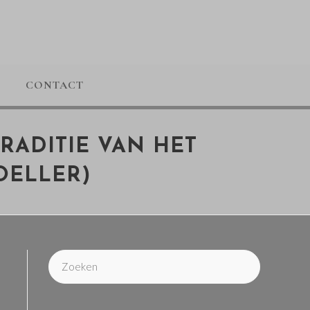
CONTACT
RADITIE VAN HET
OELLER)