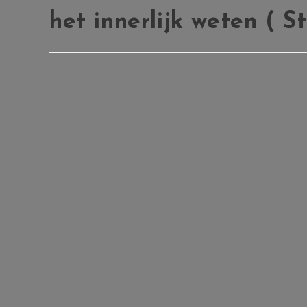
het innerlijk weten ( S